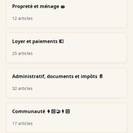
Propreté et ménage 🧽
12 articles
Loyer et paiements 💶
25 articles
Administratif, documents et impôts 📄
32 articles
Communauté 👩🏻‍🤝‍👨🏻
17 articles