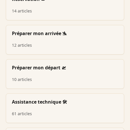
14 articles
Préparer mon arrivée 🛬
12 articles
Préparer mon départ 🛫
10 articles
Assistance technique 🛠️
61 articles