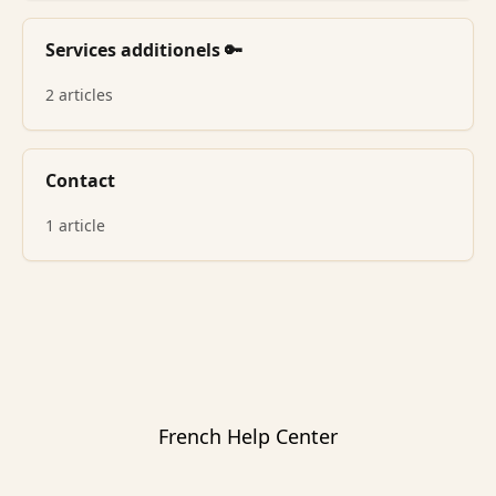
Services additionels 🔑
2 articles
Contact
1 article
French Help Center